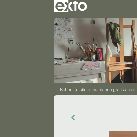
Beheer je site
of
maak een gratis accou