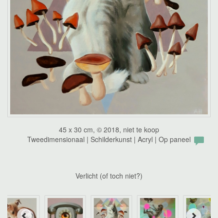
45 x 30 cm, © 2018, niet te koop
Tweedimensionaal | Schilderkunst | Acryl | Op paneel
Verlicht (of toch niet?)