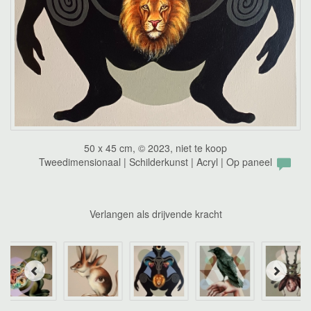
50 x 45 cm, © 2023, niet te koop
Tweedimensionaal | Schilderkunst | Acryl | Op paneel
Verlangen als drijvende kracht