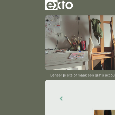
Beheer je site
of
maak een gratis accou