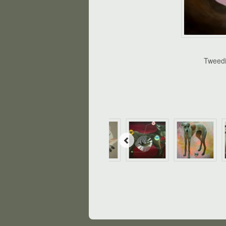
Tweedi